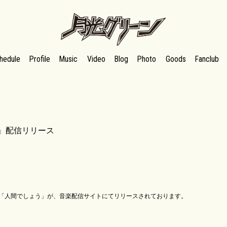
月光グリーンオフィシャルサイト
hedule
Profile
Music
Video
Blog
Photo
Goods
Fanclub
う』配信リリース
「人間でしょう」が、音楽配信サイトにてリリースされております。