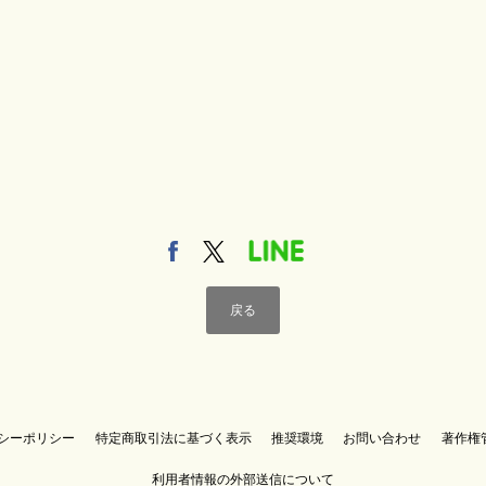
戻る
シーポリシー
特定商取引法に基づく表示
推奨環境
お問い合わせ
著作権
利用者情報の外部送信について