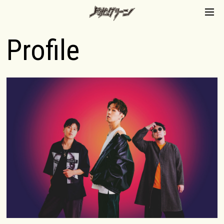
月光グリーンオフィシ
ャルサイト
Profile