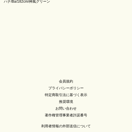
ハナ/Ba/182cm/神風グリーン
会員規約
プライバシーポリシー
特定商取引法に基づく表示
推奨環境
お問い合わせ
著作権管理事業者許諾番号
利用者情報の外部送信について