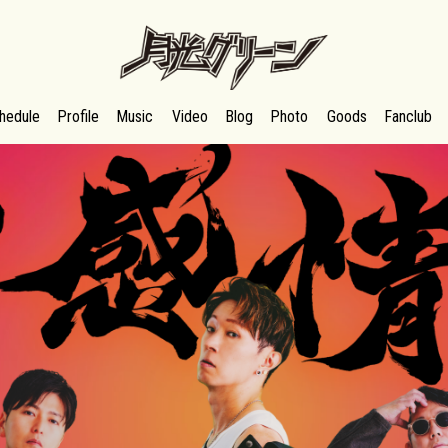
月光グリーンオフィシャルサイト
hedule
Profile
Music
Video
Blog
Photo
Goods
Fanclub