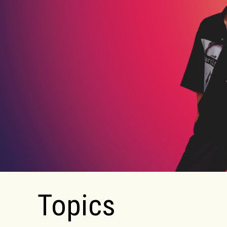
Topics