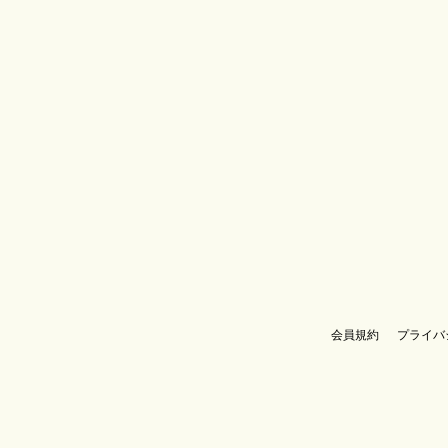
会員規約
プライバ