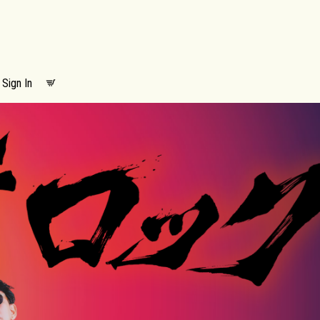
Sign In