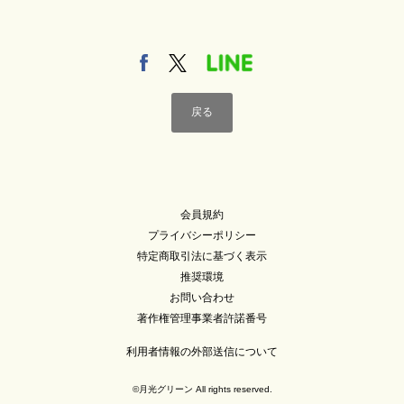
戻る
会員規約
プライバシーポリシー
特定商取引法に基づく表示
推奨環境
お問い合わせ
著作権管理事業者許諾番号
利用者情報の外部送信について
©月光グリーン All rights reserved.