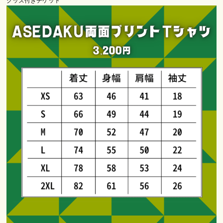
グッズ付きチケット